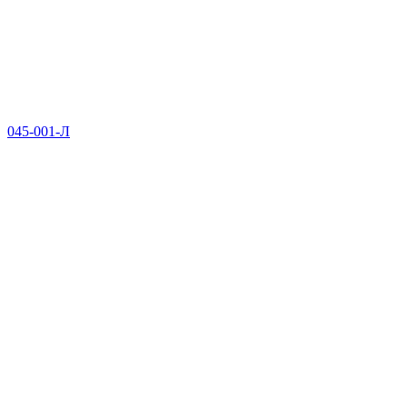
045-001-Л