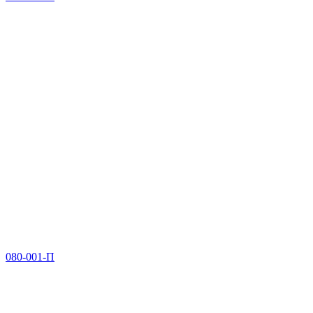
080-001-П