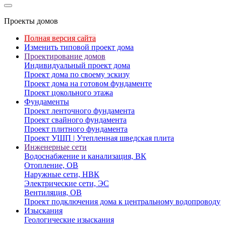
Проекты домов
Полная версия сайта
Изменить типовой проект дома
Проектирование домов
Индивидуальный проект дома
Проект дома по своему эскизу
Проект дома на готовом фундаменте
Проект цокольного этажа
Фундаменты
Проект ленточного фундамента
Проект свайного фундамента
Проект плитного фундамента
Проект УШП | Утепленная шведская плита
Инженерные сети
Водоснабжение и канализация, ВК
Отопление, ОВ
Наружные сети, НВК
Электрические сети, ЭС
Вентиляция, ОВ
Проект подключения дома к центральному водопроводу
Изыскания
Геологические изыскания