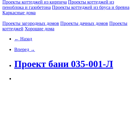
Проекты коттеджей из кирпича
Проекты коттеджей из
пеноблока и газобетона
Проекты коттеджей из бруса и бревна
Каркасные дома
Проекты загородных домов
Проекты дачных домов
Проекты
коттеджей
Хорошие дома
← Назад
Вперед →
Проект бани 035-001-Л