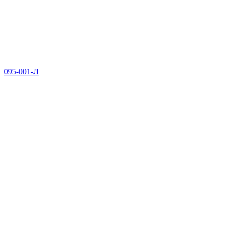
095-001-Л