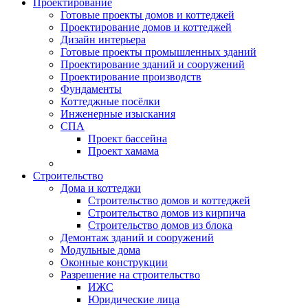
Проектирование
Готовые проекты домов и коттеджей
Проектирование домов и коттеджей
Дизайн интерьера
Готовые проекты промышленных зданий
Проектирование зданий и сооружений
Проектирование производств
Фундаменты
Коттеджные посёлки
Инженерные изыскания
СПА
Проект бассейна
Проект хамама
Строительство
Дома и коттеджи
Строительство домов и коттеджей
Строительство домов из кирпича
Строительство домов из блока
Демонтаж зданий и сооружений
Модульные дома
Оконные конструкции
Разрешение на строительство
ИЖС
Юридические лица