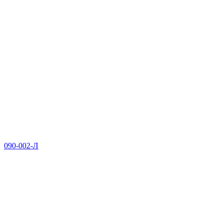
090-002-Л