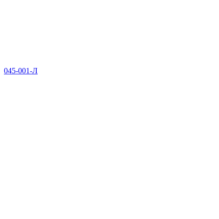
045-001-Л