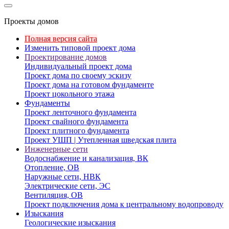
Проекты домов
Полная версия сайта
Изменить типовой проект дома
Проектирование домов
Индивидуальный проект дома
Проект дома по своему эскизу
Проект дома на готовом фундаменте
Проект цокольного этажа
Фундаменты
Проект ленточного фундамента
Проект свайного фундамента
Проект плитного фундамента
Проект УШП | Утепленная шведская плита
Инженерные сети
Водоснабжение и канализация, ВК
Отопление, ОВ
Наружные сети, НВК
Электрические сети, ЭС
Вентиляция, ОВ
Проект подключения дома к центральному водопроводу
Изыскания
Геологические изыскания