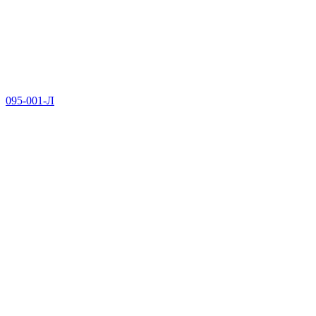
095-001-Л