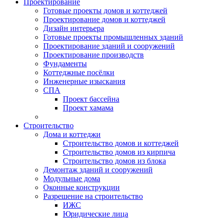
Проектирование
Готовые проекты домов и коттеджей
Проектирование домов и коттеджей
Дизайн интерьера
Готовые проекты промышленных зданий
Проектирование зданий и сооружений
Проектирование производств
Фундаменты
Коттеджные посёлки
Инженерные изыскания
СПА
Проект бассейна
Проект хамама
Строительство
Дома и коттеджи
Строительство домов и коттеджей
Строительство домов из кирпича
Строительство домов из блока
Демонтаж зданий и сооружений
Модульные дома
Оконные конструкции
Разрешение на строительство
ИЖС
Юридические лица