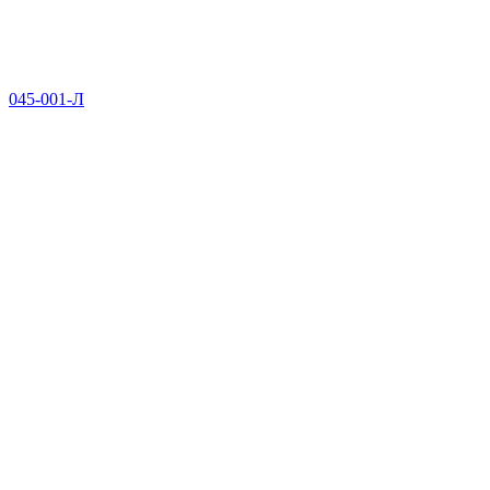
045-001-Л