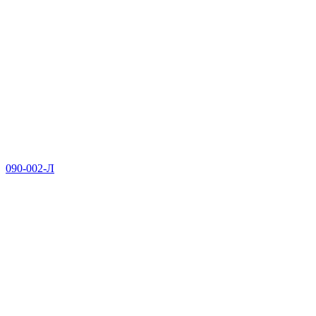
090-002-Л