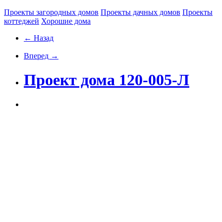
Проекты загородных домов
Проекты дачных домов
Проекты
коттеджей
Хорошие дома
← Назад
Вперед →
Проект дома 120-005-Л