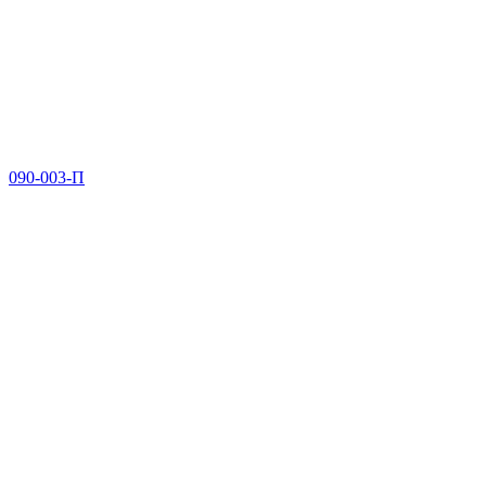
090-003-П