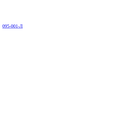
095-001-Л