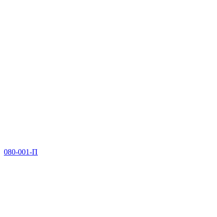
080-001-П