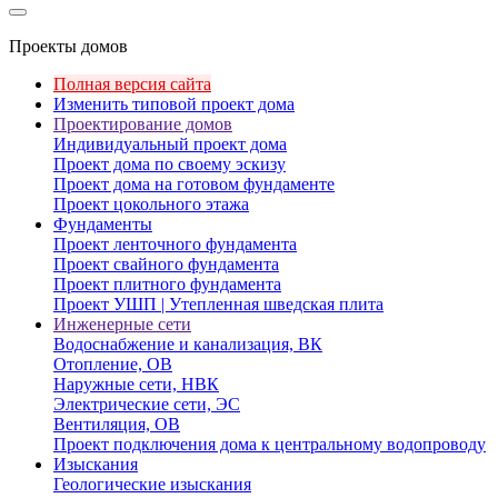
Проекты домов
Полная версия сайта
Изменить типовой проект дома
Проектирование домов
Индивидуальный проект дома
Проект дома по своему эскизу
Проект дома на готовом фундаменте
Проект цокольного этажа
Фундаменты
Проект ленточного фундамента
Проект свайного фундамента
Проект плитного фундамента
Проект УШП | Утепленная шведская плита
Инженерные сети
Водоснабжение и канализация, ВК
Отопление, ОВ
Наружные сети, НВК
Электрические сети, ЭС
Вентиляция, ОВ
Проект подключения дома к центральному водопроводу
Изыскания
Геологические изыскания