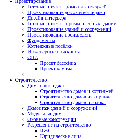
Проектирование
Готовые проекты домов и коттеджей
Проектирование домов и коттеджей
Дизайн интерьера
Готовые проекты промышленных зданий
Проектирование зданий и сооружений
Проектирование производств
Фундаменты
Коттеджные посёлки
Инженерные изыскания
СПА
Проект бассейна
Проект хамама
Строительство
Дома и коттеджи
Строительство домов и коттеджей
Строительство домов из кирпича
Строительство домов из блока
Демонтаж зданий и сооружений
Модульные дома
Оконные конструкции
Разрешение на строительство
ИЖС
Юридические лица