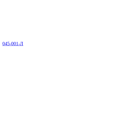
045-001-Л