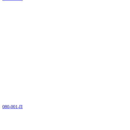
080-001-П