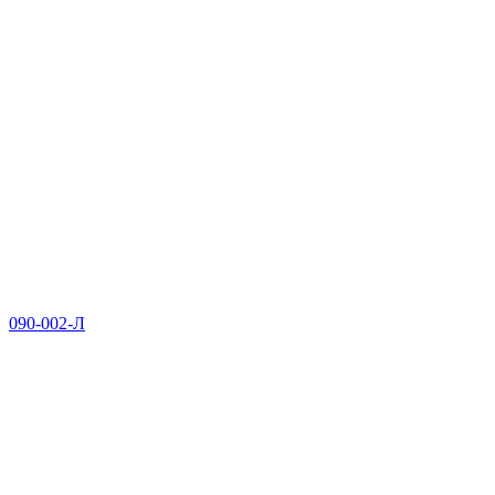
090-002-Л