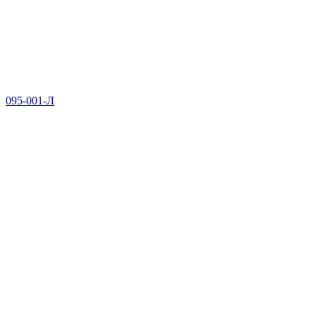
095-001-Л