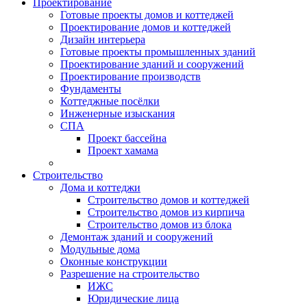
Проектирование
Готовые проекты домов и коттеджей
Проектирование домов и коттеджей
Дизайн интерьера
Готовые проекты промышленных зданий
Проектирование зданий и сооружений
Проектирование производств
Фундаменты
Коттеджные посёлки
Инженерные изыскания
СПА
Проект бассейна
Проект хамама
Строительство
Дома и коттеджи
Строительство домов и коттеджей
Строительство домов из кирпича
Строительство домов из блока
Демонтаж зданий и сооружений
Модульные дома
Оконные конструкции
Разрешение на строительство
ИЖС
Юридические лица