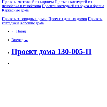
Проекты коттеджей из кирпича
Проекты коттеджей из
пеноблока и газобетона
Проекты коттеджей из бруса и бревна
Каркасные дома
Проекты загородных домов
Проекты дачных домов
Проекты
коттеджей
Хорошие дома
← Назад
Вперед →
Проект дома 130-005-П