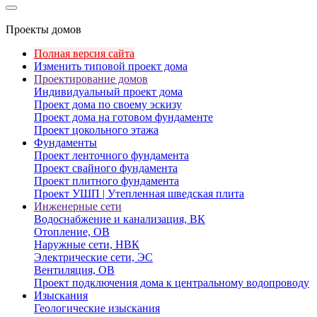
Проекты домов
Полная версия сайта
Изменить типовой проект дома
Проектирование домов
Индивидуальный проект дома
Проект дома по своему эскизу
Проект дома на готовом фундаменте
Проект цокольного этажа
Фундаменты
Проект ленточного фундамента
Проект свайного фундамента
Проект плитного фундамента
Проект УШП | Утепленная шведская плита
Инженерные сети
Водоснабжение и канализация, ВК
Отопление, ОВ
Наружные сети, НВК
Электрические сети, ЭС
Вентиляция, ОВ
Проект подключения дома к центральному водопроводу
Изыскания
Геологические изыскания