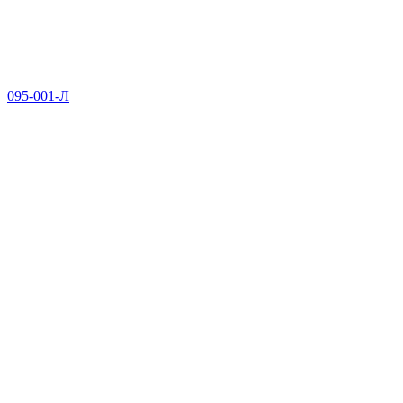
095-001-Л