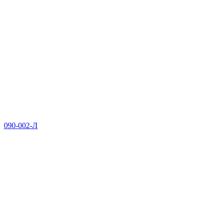
090-002-Л