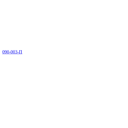
090-003-П