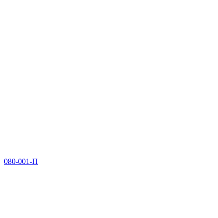
080-001-П