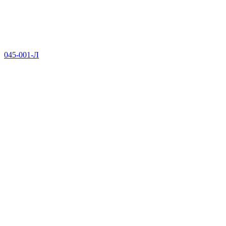
045-001-Л