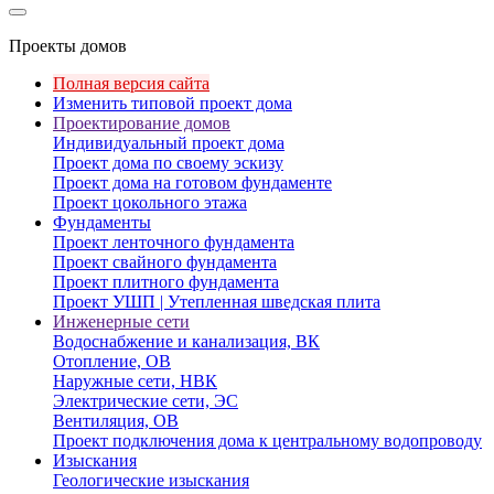
Проекты домов
Полная версия сайта
Изменить типовой проект дома
Проектирование домов
Индивидуальный проект дома
Проект дома по своему эскизу
Проект дома на готовом фундаменте
Проект цокольного этажа
Фундаменты
Проект ленточного фундамента
Проект свайного фундамента
Проект плитного фундамента
Проект УШП | Утепленная шведская плита
Инженерные сети
Водоснабжение и канализация, ВК
Отопление, ОВ
Наружные сети, НВК
Электрические сети, ЭС
Вентиляция, ОВ
Проект подключения дома к центральному водопроводу
Изыскания
Геологические изыскания