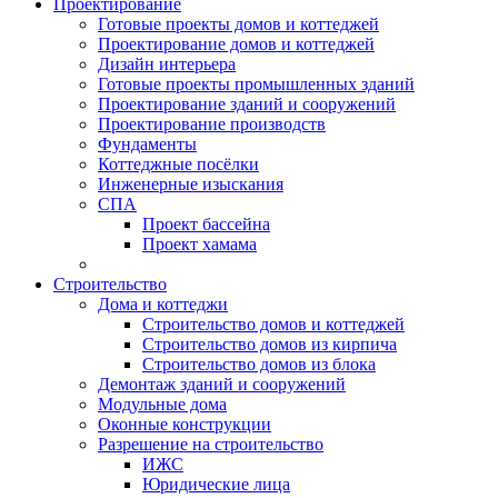
Проектирование
Готовые проекты домов и коттеджей
Проектирование домов и коттеджей
Дизайн интерьера
Готовые проекты промышленных зданий
Проектирование зданий и сооружений
Проектирование производств
Фундаменты
Коттеджные посёлки
Инженерные изыскания
СПА
Проект бассейна
Проект хамама
Строительство
Дома и коттеджи
Строительство домов и коттеджей
Строительство домов из кирпича
Строительство домов из блока
Демонтаж зданий и сооружений
Модульные дома
Оконные конструкции
Разрешение на строительство
ИЖС
Юридические лица