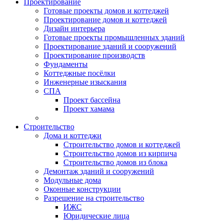
Проектирование
Готовые проекты домов и коттеджей
Проектирование домов и коттеджей
Дизайн интерьера
Готовые проекты промышленных зданий
Проектирование зданий и сооружений
Проектирование производств
Фундаменты
Коттеджные посёлки
Инженерные изыскания
СПА
Проект бассейна
Проект хамама
Строительство
Дома и коттеджи
Строительство домов и коттеджей
Строительство домов из кирпича
Строительство домов из блока
Демонтаж зданий и сооружений
Модульные дома
Оконные конструкции
Разрешение на строительство
ИЖС
Юридические лица