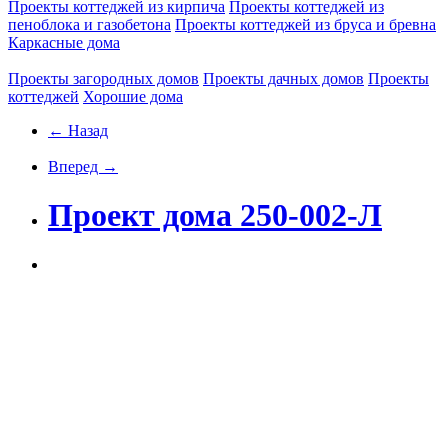
Проекты коттеджей из кирпича
Проекты коттеджей из
пеноблока и газобетона
Проекты коттеджей из бруса и бревна
Каркасные дома
Проекты загородных домов
Проекты дачных домов
Проекты
коттеджей
Хорошие дома
← Назад
Вперед →
Проект дома 250-002-Л