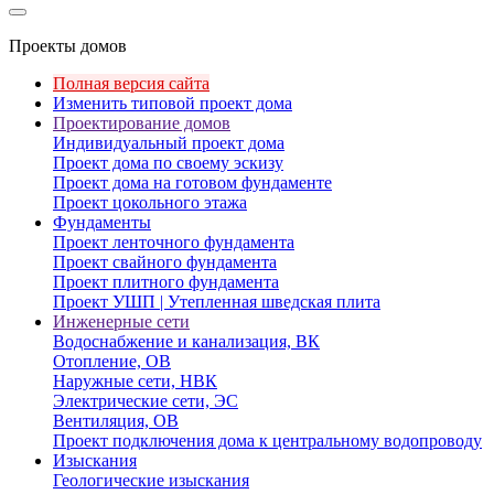
Проекты домов
Полная версия сайта
Изменить типовой проект дома
Проектирование домов
Индивидуальный проект дома
Проект дома по своему эскизу
Проект дома на готовом фундаменте
Проект цокольного этажа
Фундаменты
Проект ленточного фундамента
Проект свайного фундамента
Проект плитного фундамента
Проект УШП | Утепленная шведская плита
Инженерные сети
Водоснабжение и канализация, ВК
Отопление, ОВ
Наружные сети, НВК
Электрические сети, ЭС
Вентиляция, ОВ
Проект подключения дома к центральному водопроводу
Изыскания
Геологические изыскания