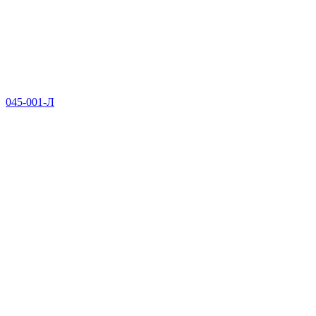
045-001-Л