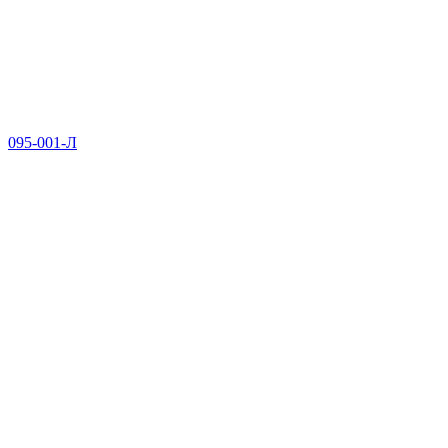
095-001-Л