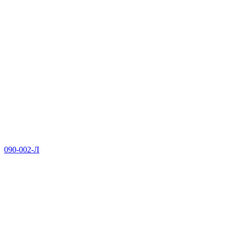
090-002-Л