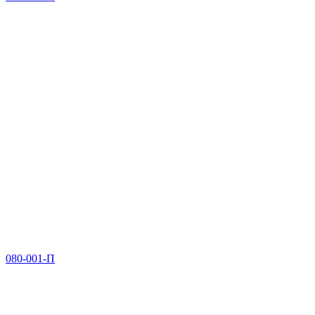
080-001-П