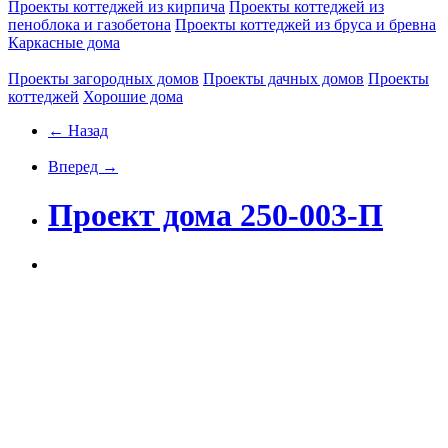
Проекты коттеджей из кирпича
Проекты коттеджей из
пеноблока и газобетона
Проекты коттеджей из бруса и бревна
Каркасные дома
Проекты загородных домов
Проекты дачных домов
Проекты
коттеджей
Хорошие дома
← Назад
Вперед →
Проект дома 250-003-П