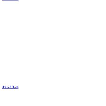
080-001-П