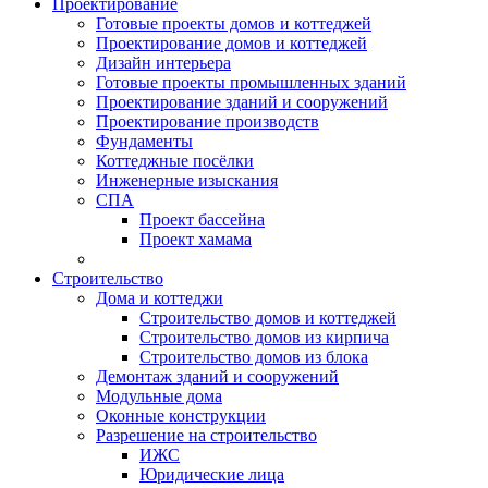
Проектирование
Готовые проекты домов и коттеджей
Проектирование домов и коттеджей
Дизайн интерьера
Готовые проекты промышленных зданий
Проектирование зданий и сооружений
Проектирование производств
Фундаменты
Коттеджные посёлки
Инженерные изыскания
СПА
Проект бассейна
Проект хамама
Строительство
Дома и коттеджи
Строительство домов и коттеджей
Строительство домов из кирпича
Строительство домов из блока
Демонтаж зданий и сооружений
Модульные дома
Оконные конструкции
Разрешение на строительство
ИЖС
Юридические лица