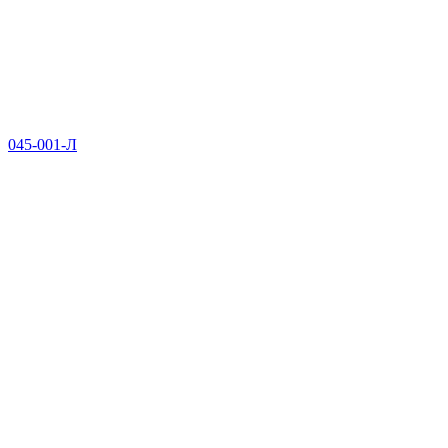
045-001-Л