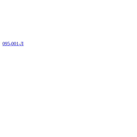
095-001-Л