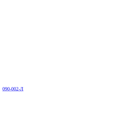
090-002-Л