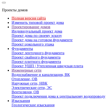
Проекты домов
Полная версия сайта
Изменить типовой проект дома
Проектирование домов
Индивидуальный проект дома
Проект дома по своему эскизу
Проект дома на готовом фундаменте
Проект цокольного этажа
Фундаменты
Проект ленточного фундамента
Проект свайного фундамента
Проект плитного фундамента
Проект УШП | Утепленная шведская плита
Инженерные сети
Водоснабжение и канализация, ВК
Отопление, ОВ
Наружные сети, НВК
Электрические сети, ЭС
Вентиляция, ОВ
Проект подключения дома к центральному водопроводу
Изыскания
Геологические изыскания