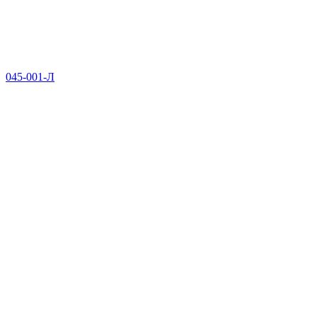
045-001-Л