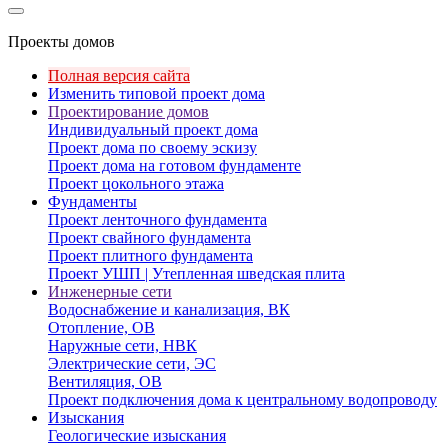
Проекты домов
Полная версия сайта
Изменить типовой проект дома
Проектирование домов
Индивидуальный проект дома
Проект дома по своему эскизу
Проект дома на готовом фундаменте
Проект цокольного этажа
Фундаменты
Проект ленточного фундамента
Проект свайного фундамента
Проект плитного фундамента
Проект УШП | Утепленная шведская плита
Инженерные сети
Водоснабжение и канализация, ВК
Отопление, ОВ
Наружные сети, НВК
Электрические сети, ЭС
Вентиляция, ОВ
Проект подключения дома к центральному водопроводу
Изыскания
Геологические изыскания