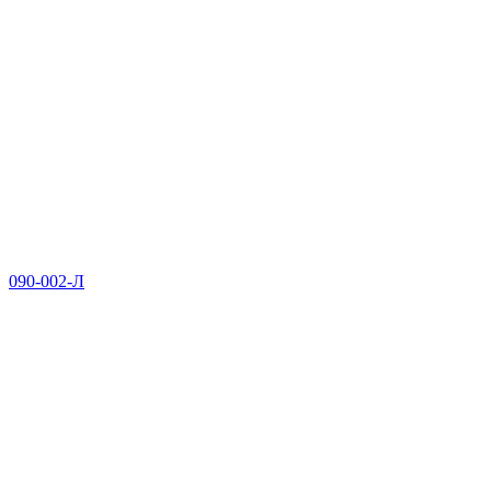
090-002-Л