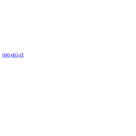
090-003-П