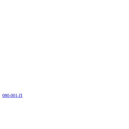
080-001-П