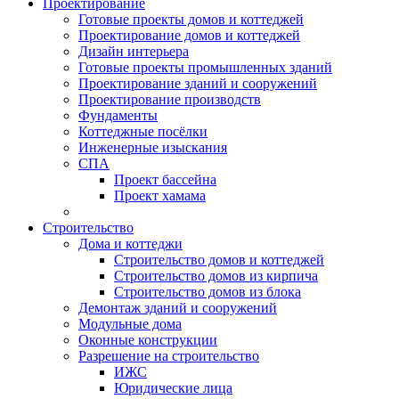
Проектирование
Готовые проекты домов и коттеджей
Проектирование домов и коттеджей
Дизайн интерьера
Готовые проекты промышленных зданий
Проектирование зданий и сооружений
Проектирование производств
Фундаменты
Коттеджные посёлки
Инженерные изыскания
СПА
Проект бассейна
Проект хамама
Строительство
Дома и коттеджи
Строительство домов и коттеджей
Строительство домов из кирпича
Строительство домов из блока
Демонтаж зданий и сооружений
Модульные дома
Оконные конструкции
Разрешение на строительство
ИЖС
Юридические лица