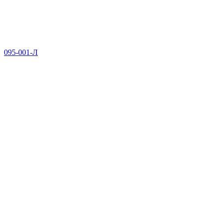
095-001-Л