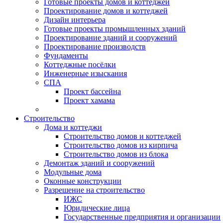
Готовые проекты домов и коттеджей
Проектирование домов и коттеджей
Дизайн интерьера
Готовые проекты промышленных зданий
Проектирование зданий и сооружений
Проектирование производств
Фундаменты
Коттеджные посёлки
Инженерные изыскания
СПА
Проект бассейна
Проект хамама
Строительство
Дома и коттеджи
Строительство домов и коттеджей
Строительство домов из кирпича
Строительство домов из блока
Демонтаж зданий и сооружений
Модульные дома
Оконные конструкции
Разрешение на строительство
ИЖС
Юридические лица
Государственные предприятия и организации