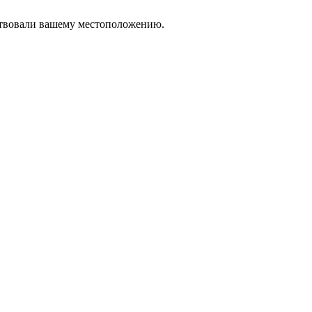
тствовали вашему местоположению.